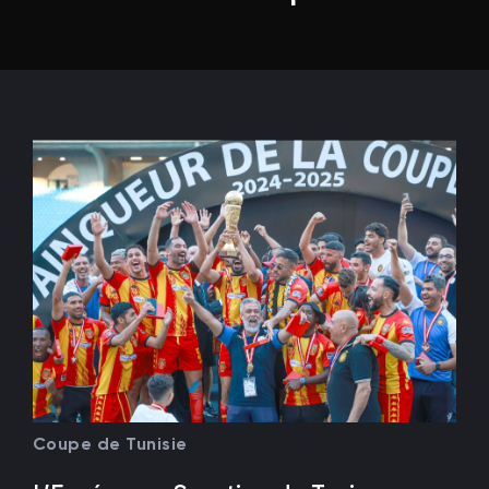
Coupe de Tunisie