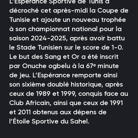
L’Espérance Sportive de Tunis a
décroché cet après-midi la Coupe de
Tunisie et ajoute un nouveau trophée
à son championnat national pour la
saison 2024-2025, après avoir battu
le Stade Tunisien sur le score de 1-0.
Le but des Sang et Or a été inscrit
par Onuche ogbelu à la 67ᵉ minute
de jeu. L’Espérance remporte ainsi
son sixième doublé historique, après
ceux de 1989 et 1999, conquis face au
Club Africain, ainsi que ceux de 1991
et 2011 obtenus aux dépens de
l’Étoile Sportive du Sahel.