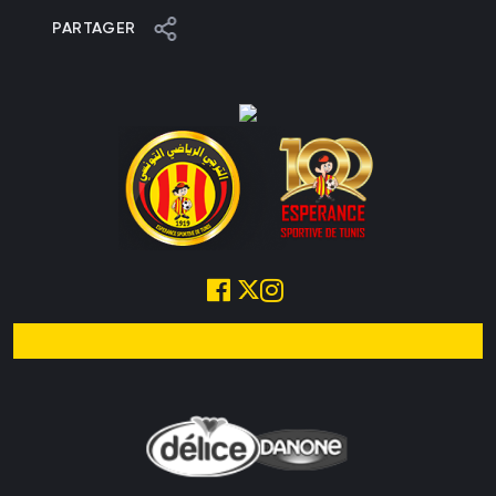
PARTAGER