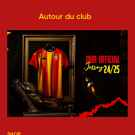
Autour du club
SHOP