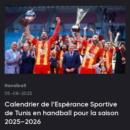
Handball
05-08-2025
Calendrier de l’Espérance Sportive
de Tunis en handball pour la saison
2025–2026