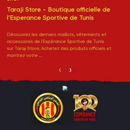
Taraji Store - Boutique officielle de
l'Esperance Sportive de Tunis
Découvrez les derniers maillots, vêtements et
accessoires de l'Espérance Sportive de Tunis
sur Taraji Store. Achetez des produits officiels et
montrez votre ...
‹
›