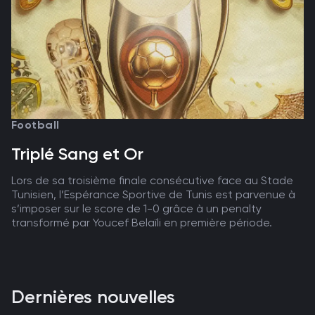
Football
Triplé Sang et Or
Lors de sa troisième finale consécutive face au Stade
Tunisien, l’Espérance Sportive de Tunis est parvenue à
s’imposer sur le score de 1-0 grâce à un penalty
transformé par Youcef Belaïli en première période.
Dernières nouvelles