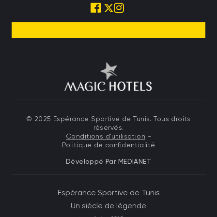
© 2025 Espérance Sportive de Tunis. Tous droits
réservés.
Conditions d'utilisation
-
Politique de confidentialité
Développé Par
MEDIANET
Menu top left Footer
Espérance Sportive de Tunis
Un siècle de légende