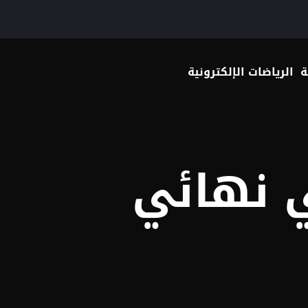
 your language
ة
الرياضات الإلكترونية
 نهائي