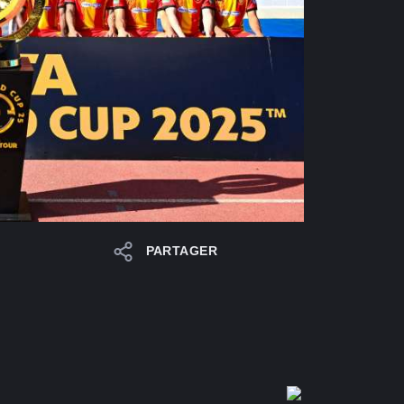
PARTAGER