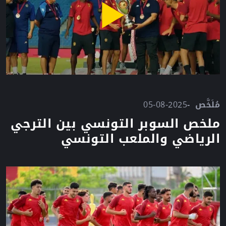
مُلَخَّص
05-08-2025
ملخص السوبر التونسي بين الترجي
الرياضي والملعب التونسي