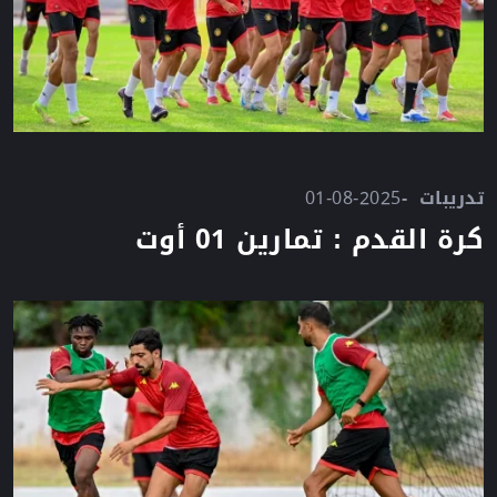
تدريبات
01-08-2025
كرة القدم : تمارين 01 أوت