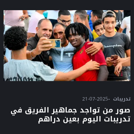
تدريبات
21-07-2025
صور من تواجد جماهير الفريق في
تدريبات اليوم بعين دراهم