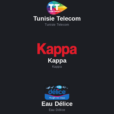
Tunisie Telecom
Tunisie Telecom
Kappa
Kappa
Eau Délice
Eau Délice