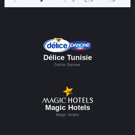
Délice Tunisie
Delice Danone
Magic Hotels
Magic Hotels