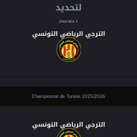
لتحديد
Journée 1
الترجي الرياضي التونسي
Championnat de Tunisie 2025/2026
الترجي الرياضي التونسي