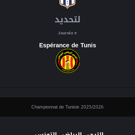
لتحديد
Journée 9
Espérance de Tunis
Championnat de Tunisie 2025/2026
الترجي الرياضي التونسي