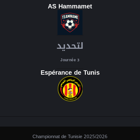
AS Hammamet
لتحديد
Journée 3
Espérance de Tunis
Championnat de Tunisie 2025/2026