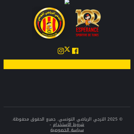
© 2025 الترجي الرياضي التونسي. جميع الحقوق محفوظة.
شروط الاستخدام
-
سياسة الخصوصية