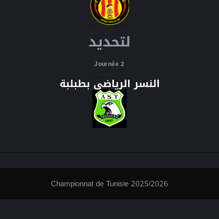
لتحديد
Journée 2
النسر الرياضي بطبلبة
Championnat de Tunisie 2025/2026