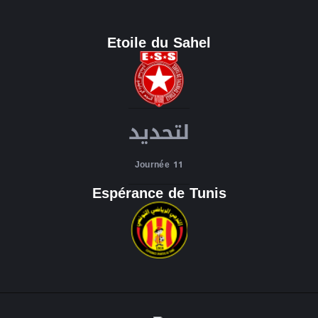
Etoile du Sahel
لتحديد
Journée 11
Espérance de Tunis