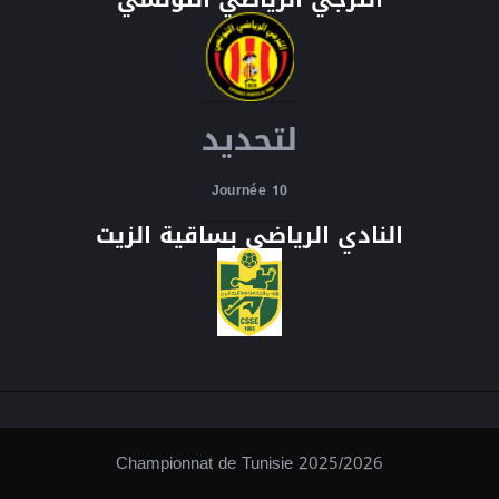
لتحديد
Journée 10
النادي الرياضي بساقية الزيت
Championnat de Tunisie 2025/2026