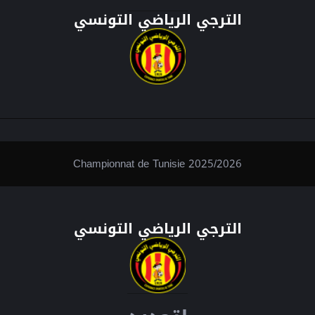
الترجي الرياضي التونسي
Championnat de Tunisie 2025/2026
الترجي الرياضي التونسي