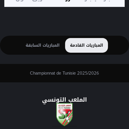
المباريات القادمة
المباريات السابقة
Championnat de Tunisie 2025/2026
الملعب التونسي