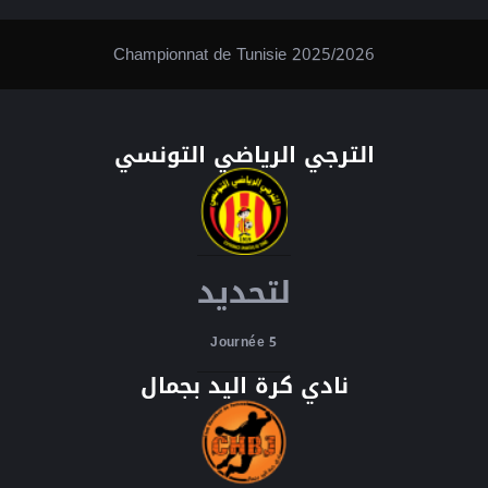
Championnat de Tunisie 2025/2026
الترجي الرياضي التونسي
لتحديد
Journée 5
نادي كرة اليد بجمال