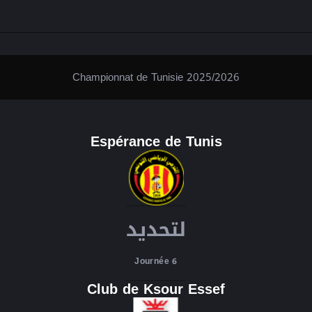
Championnat de Tunisie 2025/2026
Espérance de Tunis
لتحديد
Journée 6
Club de Ksour Essef