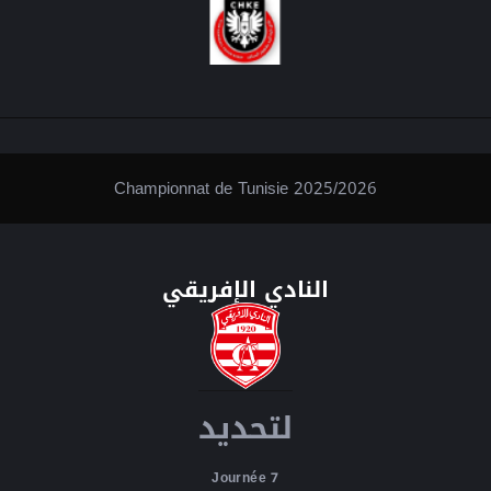
Championnat de Tunisie 2025/2026
النادي الإفريقي
لتحديد
Journée 7