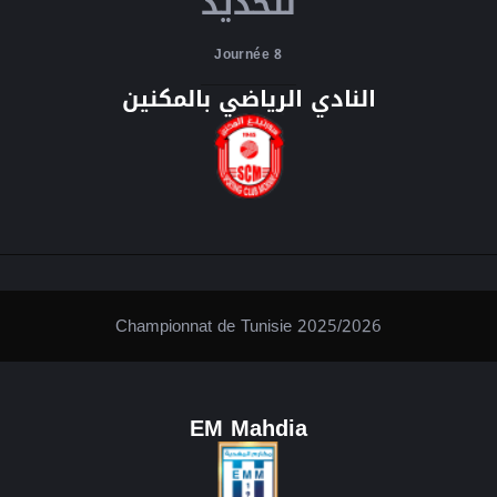
لتحديد
Journée 8
النادي الرياضي بالمكنين
Championnat de Tunisie 2025/2026
EM Mahdia