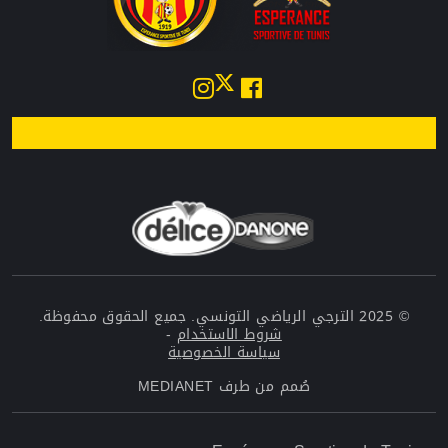
© 2025 الترجي الرياضي التونسي. جميع الحقوق محفوظة.
شروط الاستخدام
-
سياسة الخصوصية
صُمم من طرف
MEDIANET
Menu top left Footer