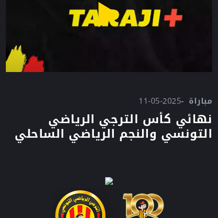
مباراة
11-05-2025
نهائي كأس الترجي الرياضي
التونسي والنجم الرياضي الساحلي