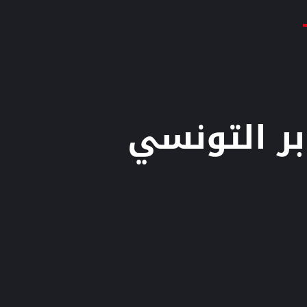
ر التونسي