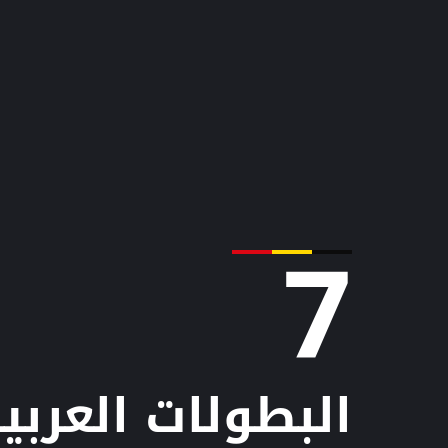
7
البطولات العربي