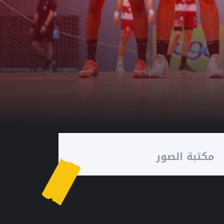
مكتبة الصور