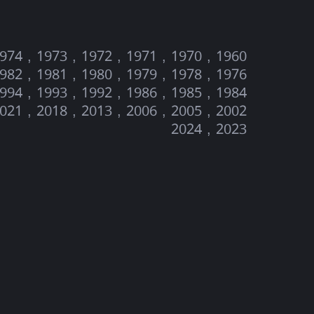
2023 , 2024