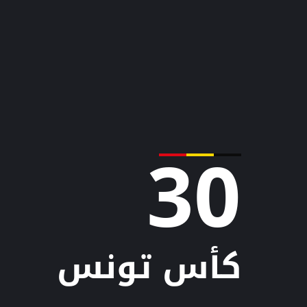
30
كأس تونس