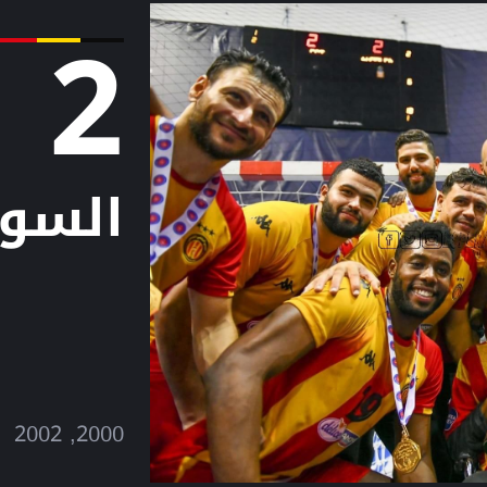
2
السوب
2000, 2002