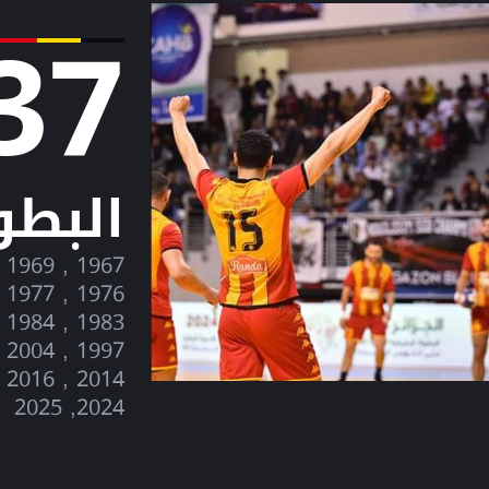
37
البطو
2024, 2025