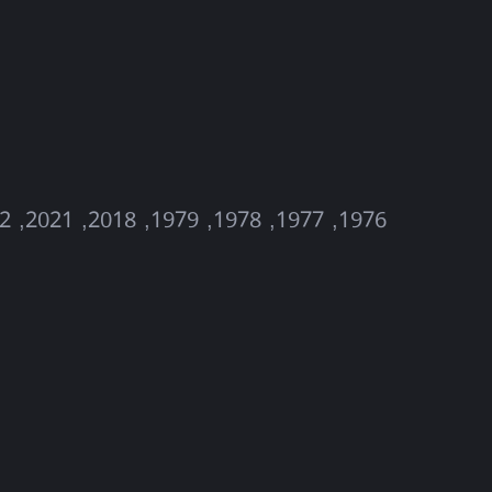
1976, 1977, 1978, 1979, 2018, 2021, 2022