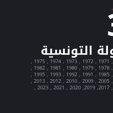
لة التونسية
1967 , 1969 , 1971 , 1972 , 1973 , 1974 , 1975 ,
1976 , 1977 , 1978 , 1979 , 1980 , 1981 , 1982 ,
1983 , 1984 , 1985 , 1991 , 1992 , 1993 , 1995 ,
1997 , 2004 , 2005 , 2009 , 2010 , 2012 , 2013 ,
2014 , 2016 , 2017, 2019, 2020 , 2021 , 2023 ,