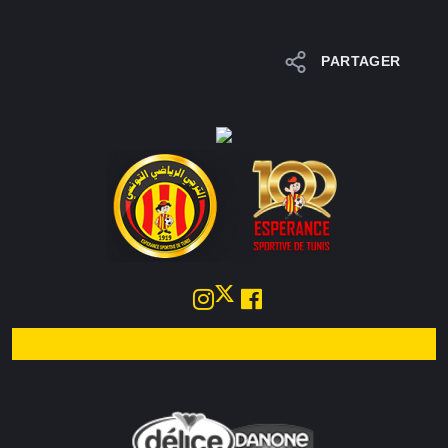
PARTAGER