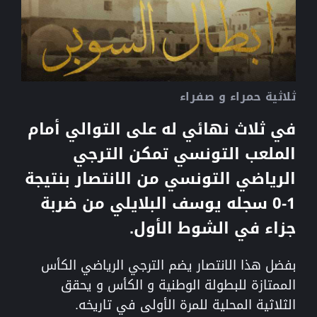
ثلاثية حمراء و صفراء
في ثلاث نهائي له على التوالي أمام
الملعب التونسي تمكن الترجي
الرياضي التونسي من الانتصار بنتيجة
1-0 سجله يوسف البلايلي من ضربة
جزاء في الشوط الأول.
بفضل هذا الانتصار يضم الترجي الرياضي الكأس
الممتازة للبطولة الوطنية و الكأس و يحقق
الثلاثية المحلية للمرة الأولى في تاريخه.