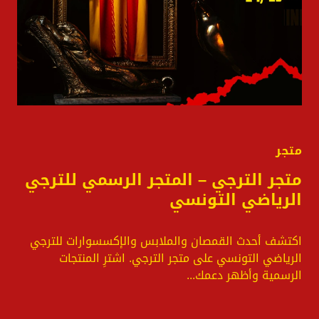
متجر
متجر الترجي – المتجر الرسمي للترجي
الرياضي التونسي
اكتشف أحدث القمصان والملابس والإكسسوارات للترجي
الرياضي التونسي على متجر الترجي. اشترِ المنتجات
الرسمية وأظهر دعمك...