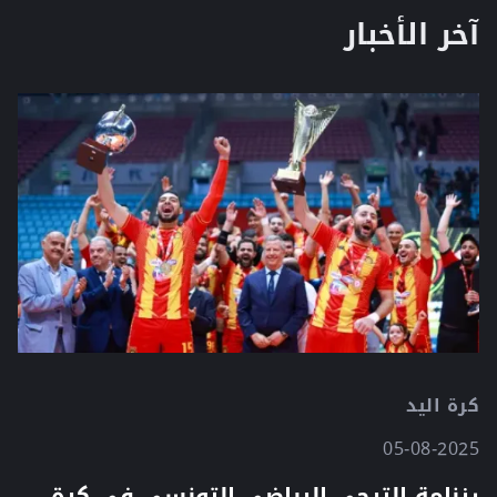
آخر الأخبار
كرة اليد
05-08-2025
رزنامة الترجي الرياضي التونسي في كرة