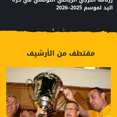
اليد لموسم 2025–2026
›
‹
مقتطف من الأرشيف