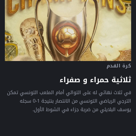
كرة القدم
ثلاثية حمراء و صفراء
في ثلاث نهائي له على التوالي أمام الملعب التونسي تمكن
الترجي الرياضي التونسي من الانتصار بنتيجة 1-0 سجله
يوسف البلايلي من ضربة جزاء في الشوط الأول.